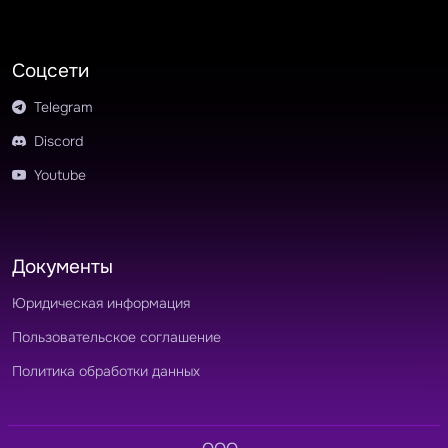
Соцсети
Telegram
Discord
Youtube
Документы
Юридическая информация
Пользовательское соглашение
Политика обработки данных