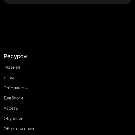
Ресурсы
Главная
Игры
Геймджемы
Девблоги
Ассеты
Обучение
Обратная связь