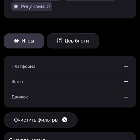
Рецензий: 0
Игры
Дев блоги
Платформа
Жанр
Движок
Очистить фильтры