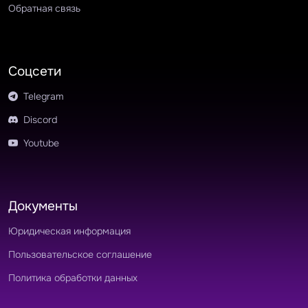
Обратная связь
Соцсети
Telegram
Discord
Youtube
Документы
Юридическая информация
Пользовательское соглашение
Политика обработки данных