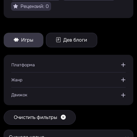
Рецензий: 0
Игры
Дев блоги
Платформа
Жанр
Движок
Очистить фильтры