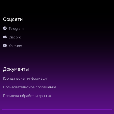
Соцсети
Telegram
Discord
Youtube
Документы
Юридическая информация
Пользовательское соглашение
Политика обработки данных