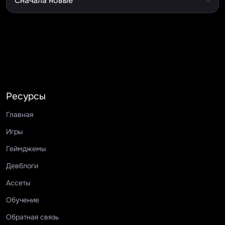
Ресурсы
Главная
Игры
Геймджемы
Девблоги
Ассеты
Обучение
Обратная связь