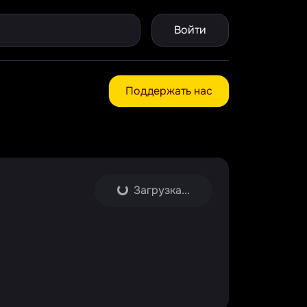
Войти
Поддержать нас
Загрузка...