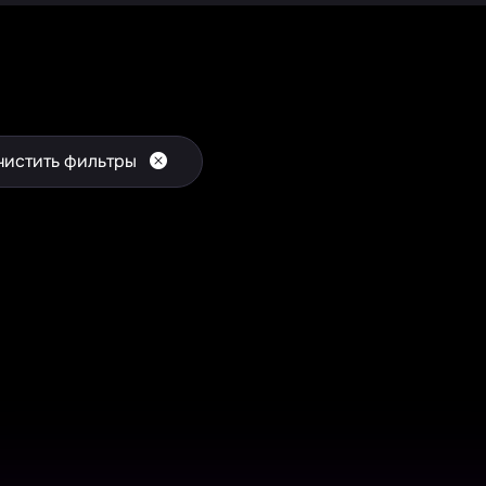
чистить фильтры