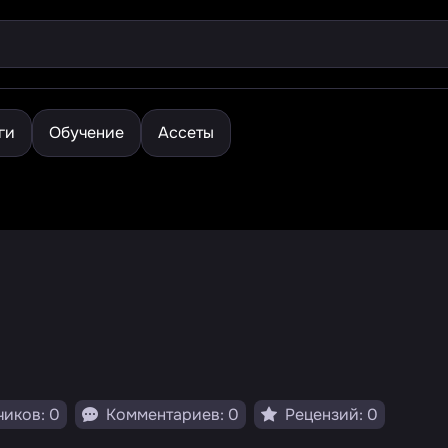
ги
Обучение
Ассеты
иков: 0
Комментариев: 0
Рецензий: 0