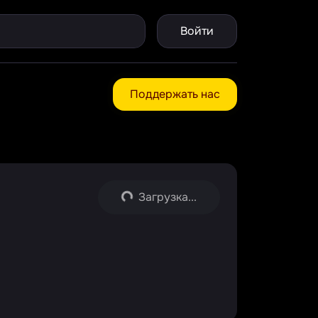
Войти
Поддержать нас
Загрузка...