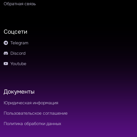
Обратная связь
Соцсети
Telegram
Discord
Youtube
Документы
Юридическая информация
Пользовательское соглашение
Политика обработки данных