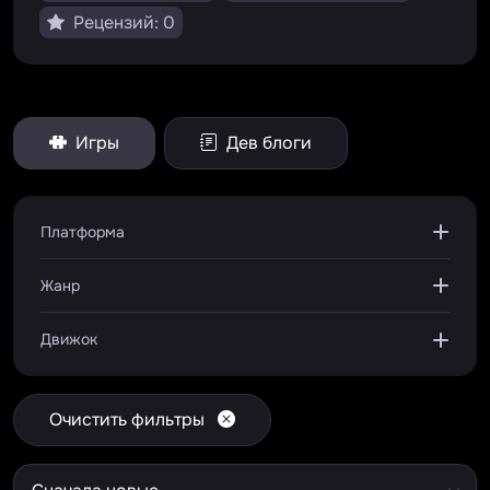
Рецензий: 0
Игры
Дев блоги
Платформа
Жанр
Движок
Очистить фильтры