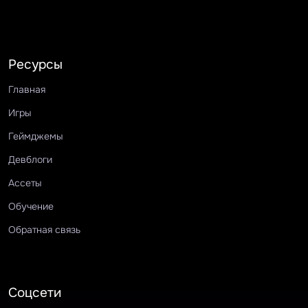
Ресурсы
Главная
Игры
Геймджемы
Девблоги
Ассеты
Обучение
Обратная связь
Соцсети