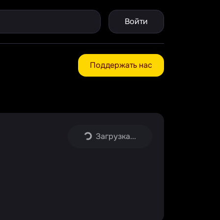
Войти
Поддержать нас
Загрузка...