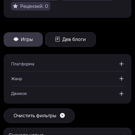
Рецензий: 0
Игры
Дев блоги
Платформа
Жанр
Движок
Очистить фильтры