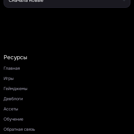
Ресурсы
Главная
Игры
Геймджемы
Девблоги
Ассеты
Обучение
Обратная связь