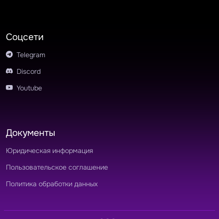
Соцсети
Telegram
Discord
Youtube
Документы
Юридическая информация
Пользовательское соглашение
Политика обработки данных