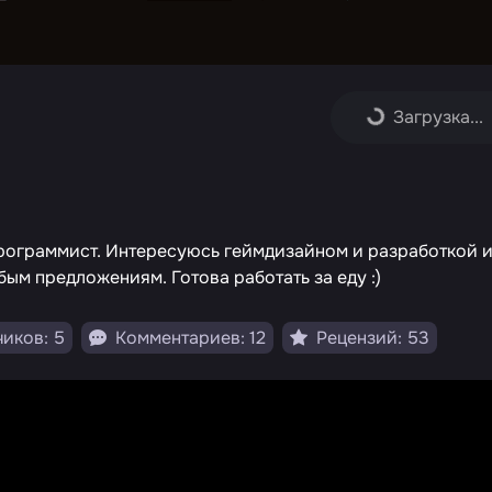
Загрузка...
программист. Интересуюсь геймдизайном и разработкой и
ым предложениям. Готова работать за еду :)
иков: 5
Комментариев: 12
Рецензий: 53