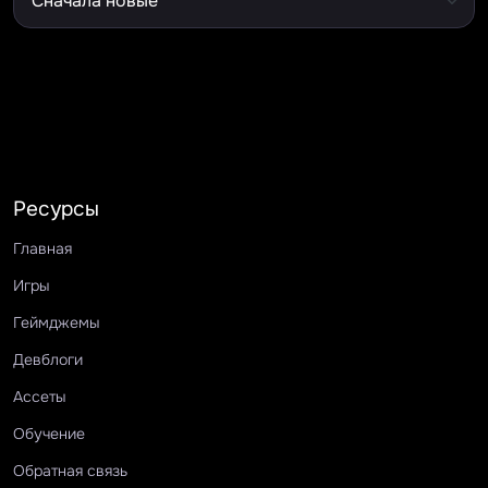
Ресурсы
Главная
Игры
Геймджемы
Девблоги
Ассеты
Обучение
Обратная связь