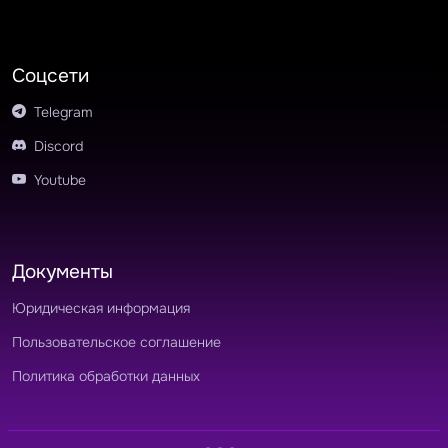
Соцсети
Telegram
Discord
Youtube
Документы
Юридическая информация
Пользовательское соглашение
Политика обработки данных