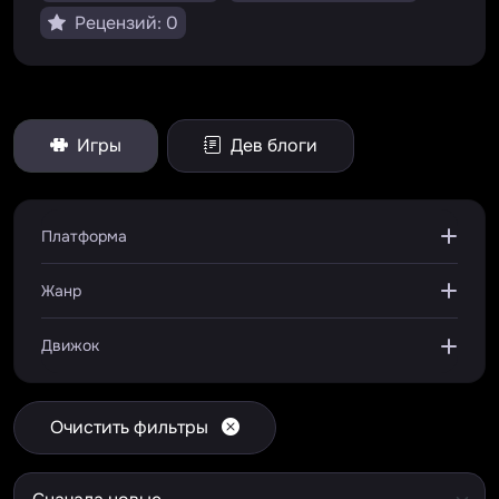
Рецензий: 0
Игры
Дев блоги
Платформа
Жанр
Движок
Очистить фильтры