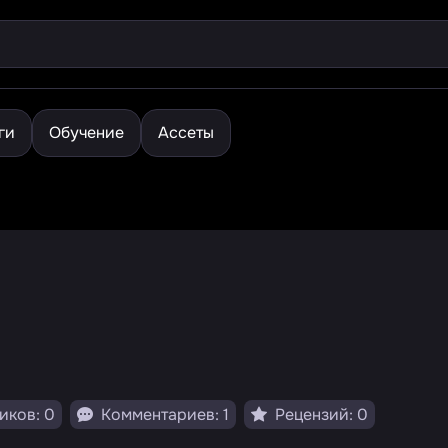
ги
Обучение
Ассеты
иков: 0
Комментариев: 1
Рецензий: 0