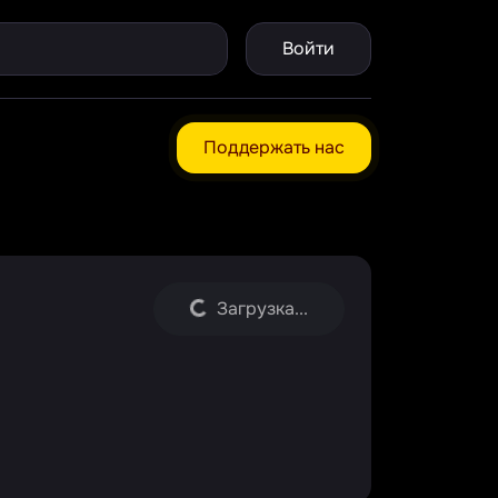
Войти
Поддержать нас
Загрузка...