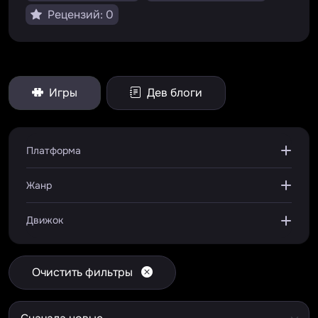
Рецензий: 0
Игры
Дев блоги
Платформа
Жанр
Движок
Очистить фильтры