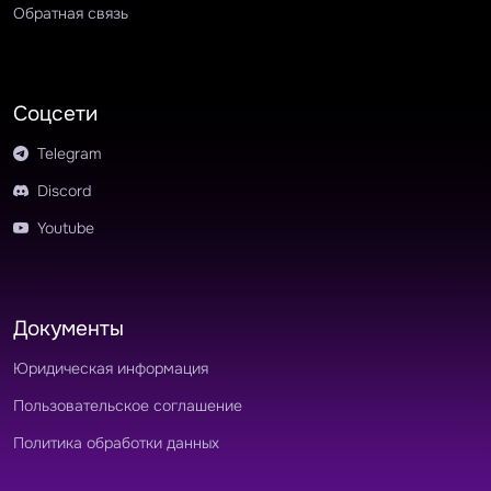
Обратная связь
Соцсети
Telegram
Discord
Youtube
Документы
Юридическая информация
Пользовательское соглашение
Политика обработки данных