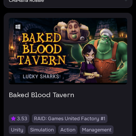
Baked Blood Tavern
3.53
RAID: Games United Factory #1
Unity
Simulation
Action
Management