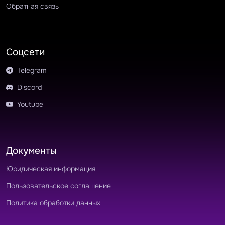
Обратная связь
Соцсети
Telegram
Discord
Youtube
Документы
Юридическая информация
Пользовательское соглашение
Политика обработки данных