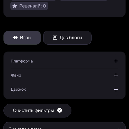
Рецензий: 0
Игры
Дев блоги
Платформа
Жанр
Движок
Очистить фильтры