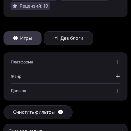
Рецензий: 19
Игры
Дев блоги
Платформа
Жанр
Движок
Очистить фильтры