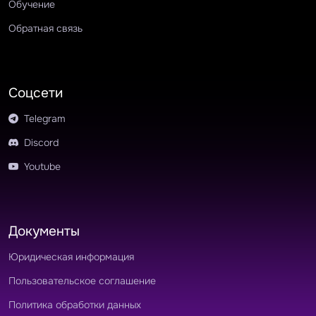
Обучение
Обратная связь
Соцсети
Telegram
Discord
Youtube
Документы
Юридическая информация
Пользовательское соглашение
Политика обработки данных