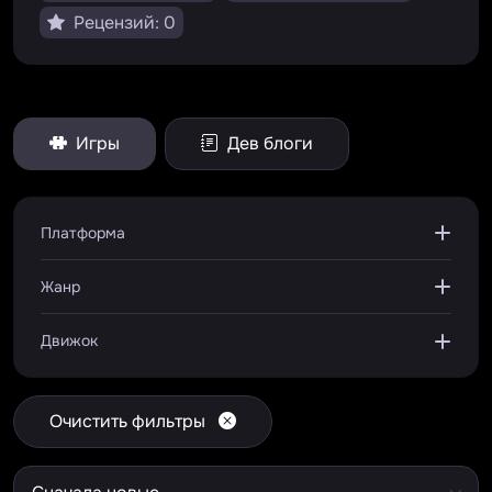
Рецензий: 0
Игры
Дев блоги
Платформа
Жанр
Движок
Очистить фильтры