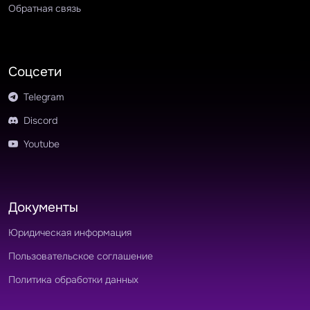
Обратная связь
Соцсети
Telegram
Discord
Youtube
Документы
Юридическая информация
Пользовательское соглашение
Политика обработки данных