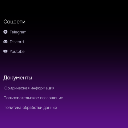
Соцсети
Telegram
Discord
Youtube
Документы
Юридическая информация
Пользовательское соглашение
Политика обработки данных