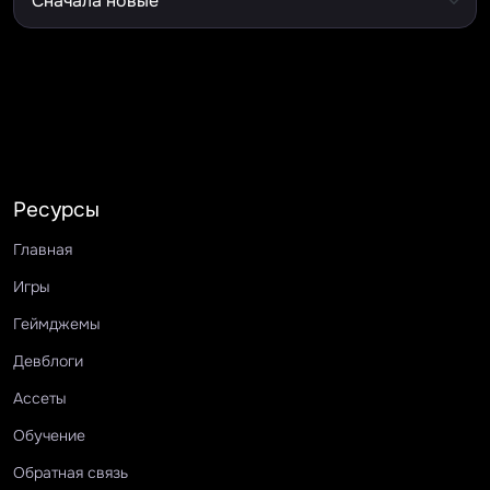
Ресурсы
Главная
Игры
Геймджемы
Девблоги
Ассеты
Обучение
Обратная связь