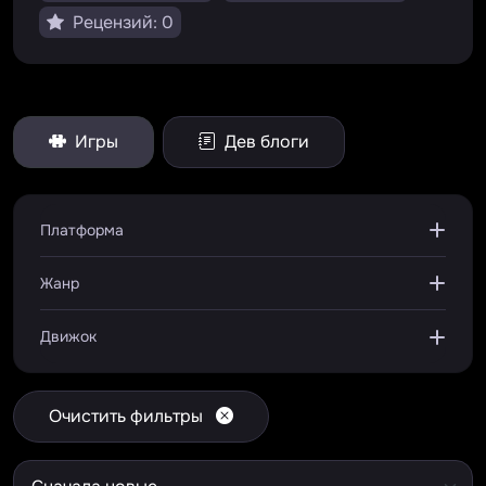
Рецензий: 0
Игры
Дев блоги
Платформа
Жанр
Движок
Очистить фильтры