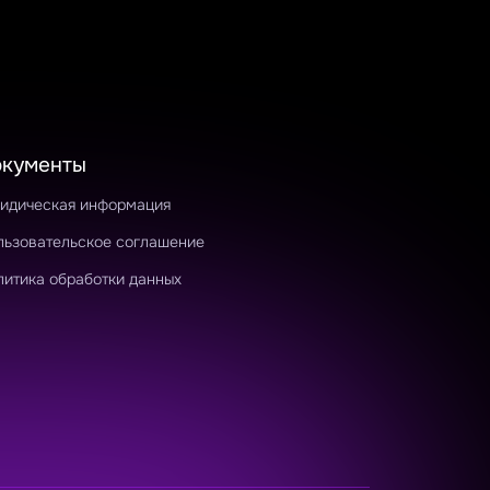
окументы
идическая информация
льзовательское соглашение
литика обработки данных