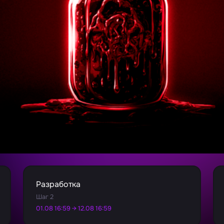
Разработка
Шаг 2
01.08 16:59 → 12.08 16:59