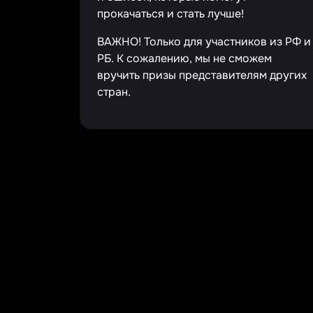
прокачаться и стать лучше!
ВАЖНО! Только для участников из РФ и
РБ. К сожалению, мы не сможем
вручить призы представителям других
стран.