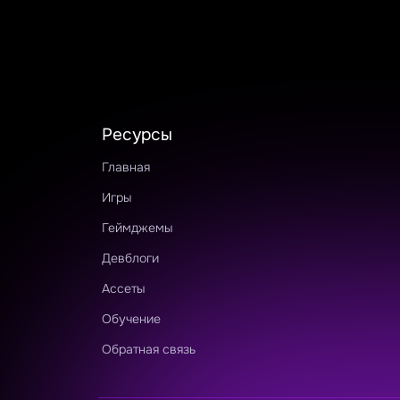
Ресурсы
Главная
Игры
Геймджемы
Девблоги
Ассеты
Обучение
Обратная связь