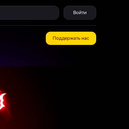
Войти
Поддержать нас