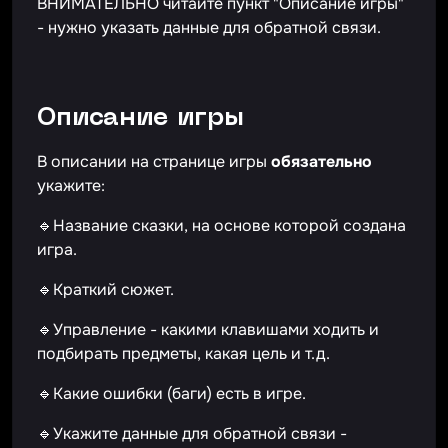
ВНИМАТЕЛЬНО читайте пункт "Описание игры"
- нужно указать данные для обратной связи.
Описание игры
В описании на странице игры
обязательно
укажите:
🔹Название сказки, на основе которой создана
игра.
🔹Краткий сюжет.
🔹Управление - какими клавишами ходить и
подбирать предметы, какая цель и т.д.
🔹Какие ошибки (баги) есть в игре.
🔹Укажите данные для обратной связи -