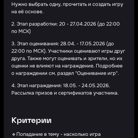
Нужно выбрать одну, прочитать и создать игру
на её основе.
2. Этап разработки: 20 - 27.04.2026 (до 22:00
по МСК)
3. Этап оценивания: 28.04. - 17.05.2026 (до
22:00 по МСК). Участники оценивают игры друг
друга. Также могут оценивать и зрители, но их
оценки не влияют на награждение. Подробнее
о награждении см. раздел "Оценивание игр".
4. Этап награждения: 18.05. - 24.05.2026.
Рассылка призов и сертификатов участника.
Критерии
🔹Попадание в тему - насколько игра