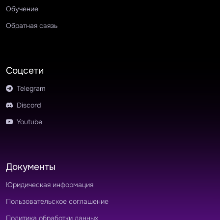
Обучение
Обратная связь
Соцсети
Telegram
Discord
Youtube
Документы
Юридическая информация
Пользовательское соглашение
Политика обработки данных