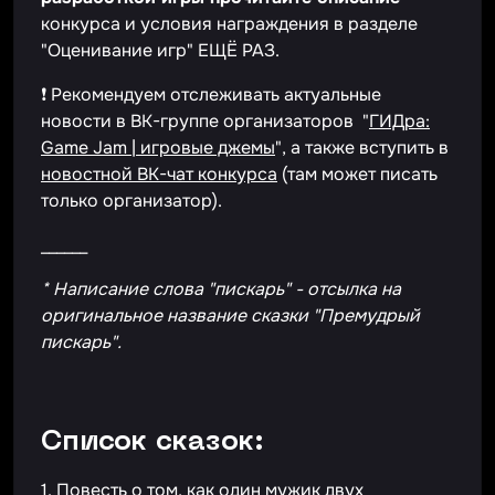
конкурса и условия награждения в разделе
"Оценивание игр" ЕЩЁ РАЗ.
❗ Рекомендуем отслеживать актуальные
новости в ВК-группе организаторов "
ГИДра:
Game Jam | игровые джемы
", а также вступить в
новостной ВК-чат конкурса
(там может писать
только организатор).
______
* Написание слова "пискарь" - отсылка на
оригинальное название сказки "Премудрый
пискарь".
Список сказок:
1. Повесть о том, как один мужик двух