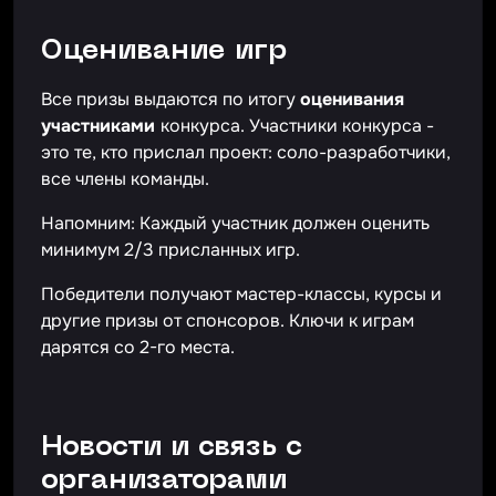
Оценивание игр
Все призы выдаются по итогу
оценивания
участниками
конкурса. Участники конкурса -
это те, кто прислал проект: соло-разработчики,
все члены команды.
Напомним: Каждый участник должен оценить
минимум 2/3 присланных игр.
Победители получают мастер-классы, курсы и
другие призы от спонсоров. Ключи к играм
дарятся со 2-го места.
Новости и связь с
организаторами