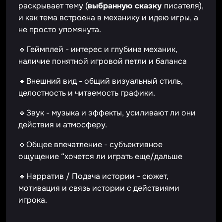
раскрывает тему (
выбранную сказку
писателя),
и как тема встроена в механику и идею игры, а
не просто упомянута.
🔹Геймплей - интерес и глубина механик,
наличие понятной игровой петли и баланса
🔹Внешний вид - общий визуальный стиль,
целостность и читаемость графики.
🔹Звук - музыка и эффекты, усиливают ли они
действия и атмосферу.
🔹Общее впечатление - субъективное
ощущение “хочется ли играть еще/дальше
🔹Нарратив / Подача истории - сюжет,
мотивация и связь истории с действиями
игрока.