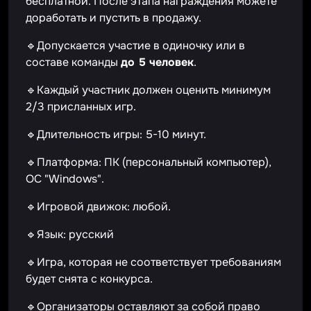
бесплатной. После этапа награждения можете
доработать и пустить в продажу.
🔹Допускается участие в одиночку или в
составе команды
до 5 человек
.
🔹Каждый участник должен оценить минимум
2/3 присланных игр.
🔹Длительность игры: 5-10 минут.
🔹Платформа: ПК (персональный компьютер),
ОС "Windows".
🔹Игровой движок: любой.
🔹Язык: русский
🔹Игра, которая не соответствует требованиям
будет снята с конкурса.
🔹Организаторы оставляют за собой право