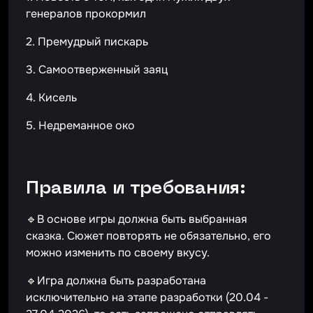
генералов прокормил
2. Премудрый пискарь
3. Самоотверженный заяц
4. Кисель
5. Недреманное око
Правила и требования:
🔹В основе игры должна быть выбранная
сказка. Сюжет повторять не обязательно, его
можно изменить по своему вкусу.
🔹Игра должна быть разработана
исключительно на этапе разработки (20.04 -