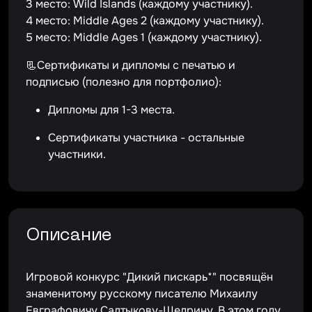
3 место: Wild Islands (каждому участнику).
4 место: Middle Ages 2 (каждому участнику).
5 место: Middle Ages 1 (каждому участнику).
📃Сертификаты и дипломы с печатью и
подписью (полезно для портфолио):
Дипломы для 1-3 места.
Сертификаты участника - остальные
участники.
Описание
Игровой конкурс "Дикий пискарь*" посвящён
знаменитому русскому писателю Михаилу
Евграфовичу Салтыкову-Щедрину. В этом году