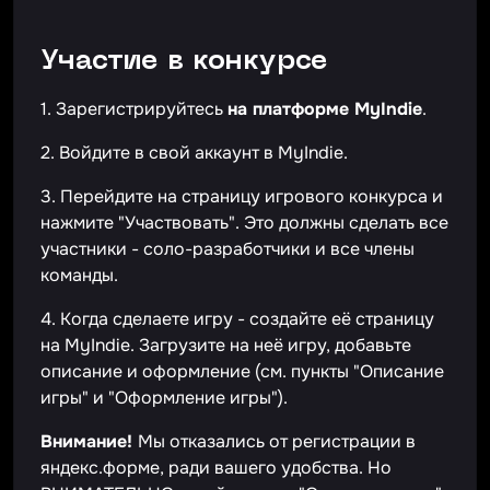
Участие в конкурсе
1. Зарегистрируйтесь
на платформе MyIndie
.
2. Войдите в свой аккаунт в MyIndie.
3. Перейдите на страницу игрового конкурса и
нажмите "Участвовать". Это должны сделать все
участники - соло-разработчики и все члены
команды.
4. Когда сделаете игру - создайте её страницу
на MyIndie. Загрузите на неё игру, добавьте
описание и оформление (см. пункты "Описание
игры" и "Оформление игры").
Внимание!
Мы отказались от регистрации в
яндекс.форме, ради вашего удобства. Но