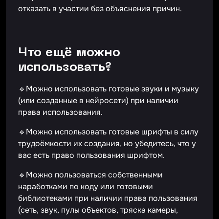
отказать в участии без объяснения причин.
Что ещё можно
использовать?
🔹Можно использовать готовые звуки и музыку
(или созданные в нейросети) при наличии
права использования.
🔹Можно использовать готовые шрифты в силу
трудоёмкости их создания, но убедитесь, что у
вас есть право пользования шрифтом.
🔹Можно пользоваться собственными
наработками по коду или готовыми
библиотеками при наличии права пользования
(сеть, звук, пулы объектов, тряска камеры,