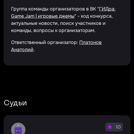
Группа команды организаторов в ВК "
ГИДра:
Game Jam | игровые джемы
" - ход конкурса,
актуальные новости, поиск участников и
команды, вопросы к организаторам.
Ответственный организатор:
Платонов
Анатолий
.
Судьи
10