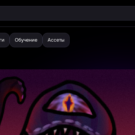
ги
Обучение
Ассеты