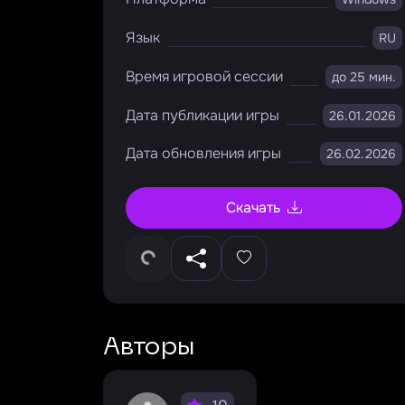
Язык
RU
Время игровой сессии
до 25 мин.
Дата публикации игры
26.01.2026
Дата обновления игры
26.02.2026
Скачать
Авторы