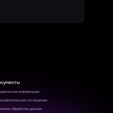
окументы
идическая информация
льзовательское соглашение
литика обработки данных