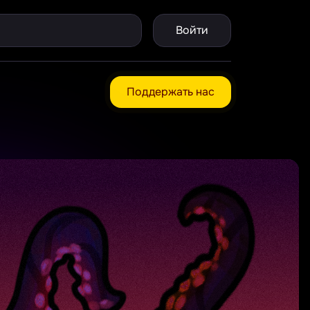
Войти
Поддержать нас