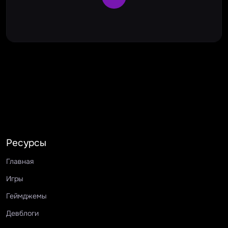
Ресурсы
Главная
Игры
Геймджемы
Девблоги