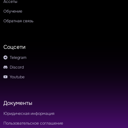
Ассеты
Обучение
Обратная связь
Соцсети
Telegram
Discord
Youtube
Документы
Юридическая информация
Пользовательское соглашение