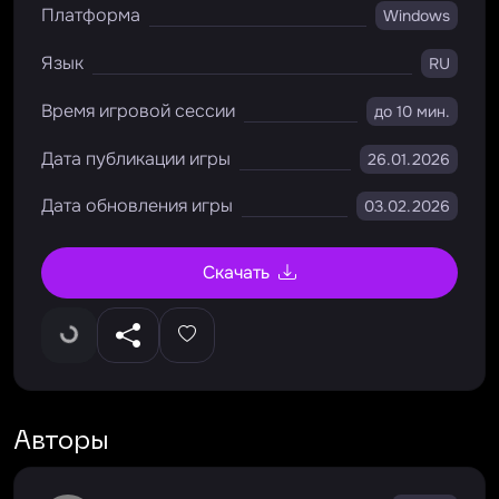
Платформа
Windows
Язык
RU
Время игровой сессии
до 10 мин.
Дата публикации игры
26.01.2026
Дата обновления игры
03.02.2026
Скачать
Авторы