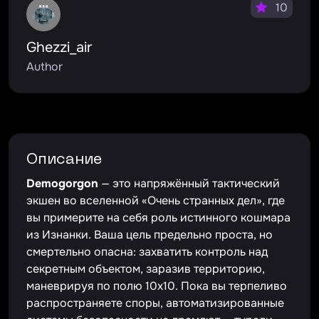
10
Ghezzi_air
Author
Описание
Demogorgon
— это напряжённый тактический
экшен во вселенной «Очень странных дел», где
вы примерите на себя роль истинного кошмара
из Изнанки. Ваша цель предельно проста, но
смертельно опасна: захватить контроль над
секретным объектом, заразив территорию,
маневрируя по полю 10x10. Пока вы терпеливо
распространяете споры, автоматизированные