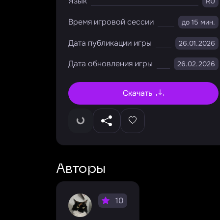
Язык
RU
Время игровой сессии
до 15 мин.
Дата публикации игры
26.01.2026
Дата обновления игры
26.02.2026
Скачать
Авторы
10