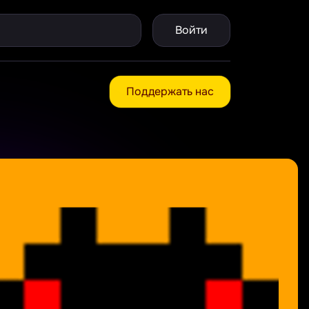
Войти
Поддержать нас