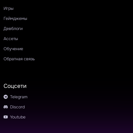
Игры
Геймджемы
Девблоги
Ассеты
Обучение
Обратная связь
Соцсети
Telegram
Discord
Youtube