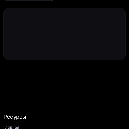
Large Spinner
Ресурсы
Главная