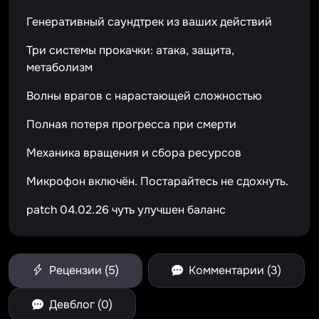
Генеративный саундтрек из ваших действий
Три системы прокачки: атака, защита,
метаболизм
Волны врагов с нарастающей сложностью
Полная потеря прогресса при смерти
Механика вращения и сбора ресурсов
Микрофон включён. Постарайтесь не сдохнуть.
patch 04.02.26 чуть улучшен баланс
Рецензии (5)
Комментарии (3)
Девблог (0)