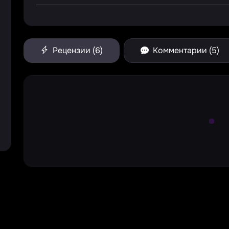
Рецензии (6)
Комментарии (5)
Larg