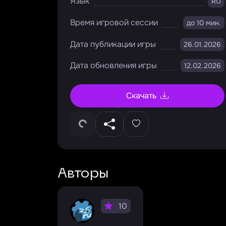
Язык
RU
Время игровой сессии
до 10 мин.
Дата публикации игры
26.01.2026
Дата обновления игры
12.02.2026
Скачать
Авторы
10