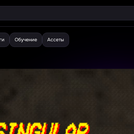
ги
Обучение
Ассеты