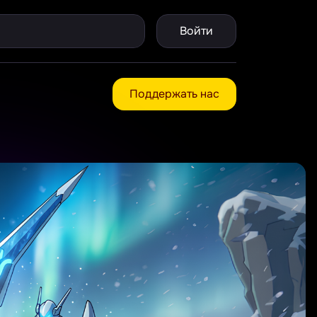
Войти
Поддержать нас