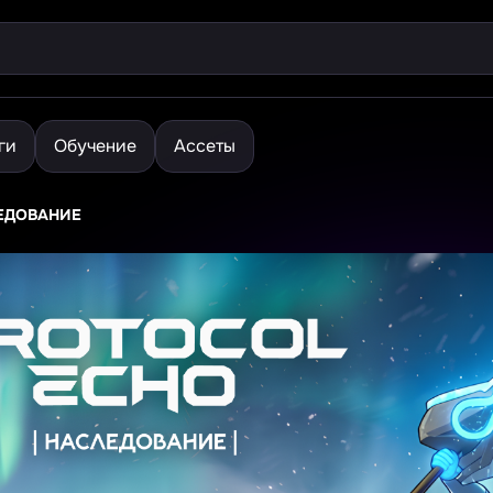
ги
Обучение
Ассеты
ЛЕДОВАНИЕ