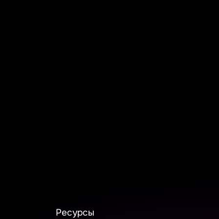
Ресурсы