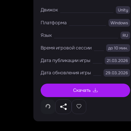
Движок
Unity
Платформа
Windows
Язык
RU
Время игровой сессии
до 10 мин.
Дата публикации игры
21.03.2026
Дата обновления игры
29.03.2026
Скачать