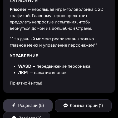
Описание
Prisoner
— небольшая игра-головоломка с 2D
графикой. Главному герою предстоит
предолеть непростые испытания, чтобы
вернуться домой из Волшебной Страны.
**На данный момент реализованы только
главное меню и управление персонажем**
УПРАВЛЕНИЕ
WASD
— передвижение персонажа;
ЛКМ
— нажатие кнопок.
Приятной игры!
Рецензии (5)
Комментарии (1)