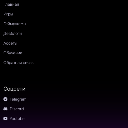
Главная
Игры
Геймджемы
Девблоги
Ассеты
Обучение
Обратная связь
Соцсети
Telegram
Discord
Youtube