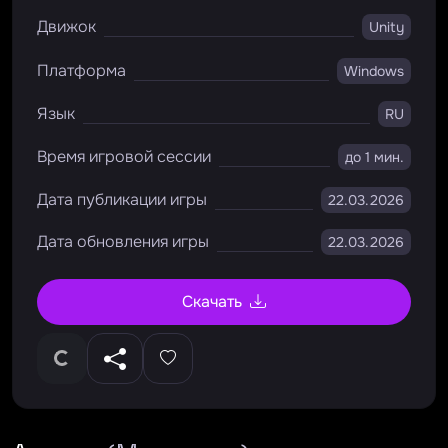
Движок
Unity
Платформа
Windows
Язык
RU
Время игровой сессии
до 1 мин.
Дата публикации игры
22.03.2026
Дата обновления игры
22.03.2026
Скачать