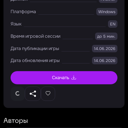
Платформа
Windows
Язык
EN
Время игровой сессии
до 5 мин.
Дата публикации игры
14.06.2026
Дата обновления игры
14.06.2026
Скачать
Авторы