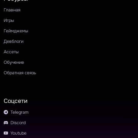
Главная
Игры
Геймджемы
Девблоги
Ассеты
Обучение
Обратная связь
Соцсети
Telegram
Discord
Youtube