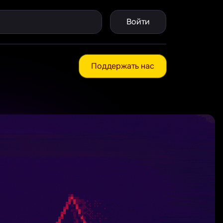
Войти
Поддержать нас