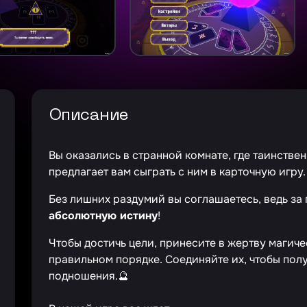
Описание
Вы оказались в странной комнате, где таинстве
предлагает вам сыграть с ним в карточную игру.
Без лишних раздумий вы соглашаетесь, ведь за
абсолютную истину
!
Чтобы достичь цели, принесите в жертву магич
правильном порядке. Соединяйте их, чтобы пол
подношения.🔮