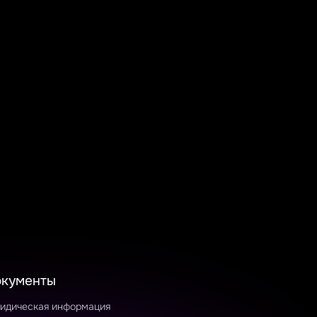
окументы
идическая информация