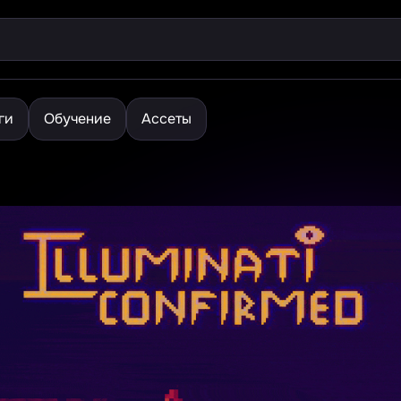
ги
Обучение
Ассеты