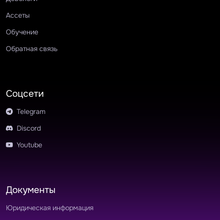
Ассеты
Обучение
Обратная связь
Соцсети
Telegram
Discord
Youtube
Документы
Юридическая информация