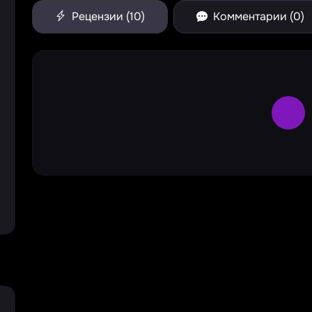
Рецензии (10)
Комментарии (0)
Large 