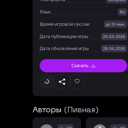
Язык
RU
Время игровой сессии
до 10 мин.
Дата публикации игры
29.04.2026
Дата обновления игры
29.04.2026
Скачать
Авторы
(Пивная)