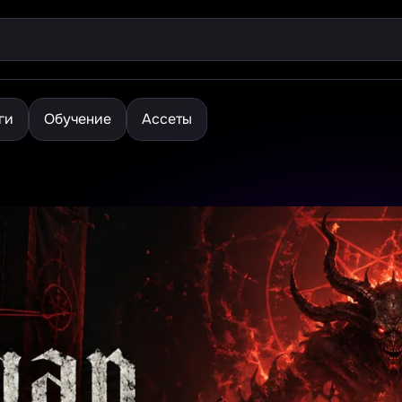
ги
Обучение
Ассеты