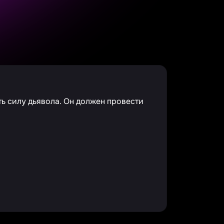
ть силу дьявола. Он должен провести