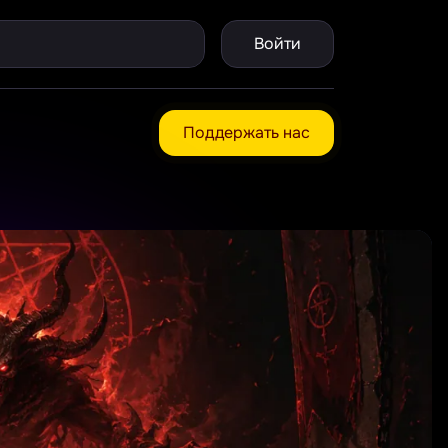
Войти
Поддержать нас