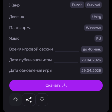
Жанр
Puzzle
Survival
Движок
Unity
Платформа
Windows
Язык
RU
Время игровой сессии
до 40 мин.
Дата публикации игры
29.04.2026
Дата обновления игры
29.04.2026
Скачать