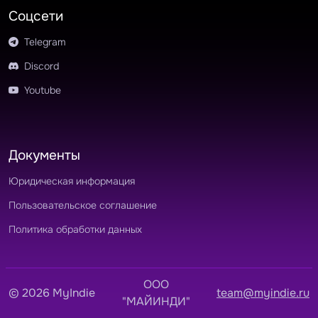
Соцсети
Telegram
Discord
Youtube
Документы
Юридическая информация
Пользовательское соглашение
Политика обработки данных
OOO
© 2026 MyIndie
team@myindie.ru
"МАЙИНДИ"