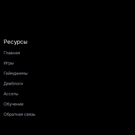
Ресурсы
Главная
Игры
Геймджемы
Девблоги
Ассеты
Обучение
Обратная связь