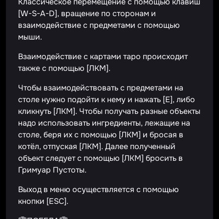
Классическое перемещение с помощью клавиш
[W-S-A-D], вращение по сторонам и
взаимодействие с предметами с помощью
мыши.
Взаимодействие с картами таро происходит
также с помощью [ЛКМ].
Чтобы взаимодействовать с предметами на
столе нужно подойти к нему и нажать [Е], либо
кликнуть [ЛКМ]. Чтобы получать разные объекты
надо использовать ингредиенты, лежащие на
столе, беря их с помощью [ЛКМ] и бросая в
котёл, отпуская [ЛКМ]. Далее полученный
объект следует с помощью [ЛКМ] бросить в
Гримуар Пустоты.
Выход в меню осуществляется с помощью
кнопки [ESC].