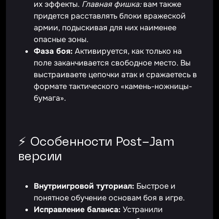
их эффекты.
Главная фишка:
вам также
придется расставлять блоки вражеской
армии, подыскивая для них наименее
опасные зоны.
Фаза боя:
Активируется, как только на
поле заканчивается свободное место. Вы
выстраиваете цепочки атак и сражаетесь в
формате тактического «камень-ножницы-
бумага».
⚡ Особенности Post-Jam
версии
Внутриигровой туториал:
Быстрое и
понятное обучение основам боя в игре.
Исправление баланса:
Устранили