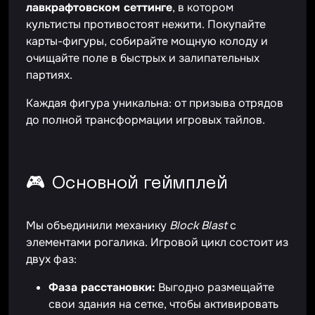
лавкрафтовском сеттинге
, в котором
культисты противостоят нежити. Покупайте
карты-фигуры, собирайте мощную колоду и
очищайте поле в быстрых и залипательных
партиях.
Каждая фигура уникальна: от призыва отрядов
до полной трансформации игровых тайлов.
🎮 Основной геймплей
Мы объединили механику
Block Blast
с
элементами рогалика. Игровой цикл состоит из
двух фаз:
Фаза расстановки:
Выгодно размещайте
свои здания на сетке, чтобы активировать