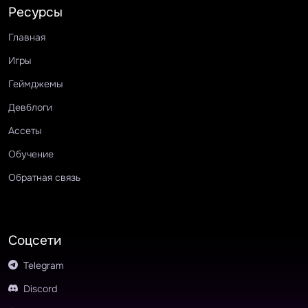
Ресурсы
Главная
Игры
Геймджемы
Девблоги
Ассеты
Обучение
Обратная связь
Соцсети
Telegram
Discord