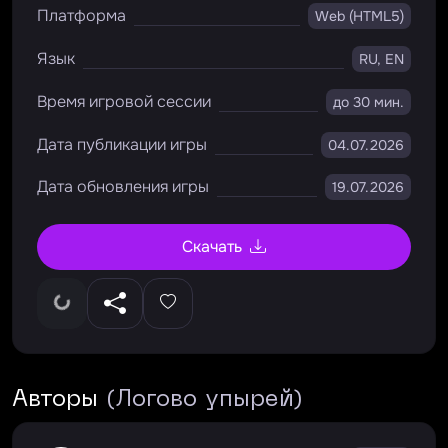
Платформа
Web (HTML5)
Язык
RU, EN
Время игровой сессии
до 30 мин.
Дата публикации игры
04.07.2026
Дата обновления игры
19.07.2026
Скачать
Авторы
(Логово упырей)