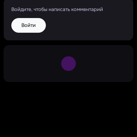
Войдите, чтобы написать комментарий
Войти
Large Spinner