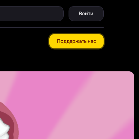
Войти
Поддержать нас