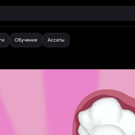
ги
Обучение
Ассеты