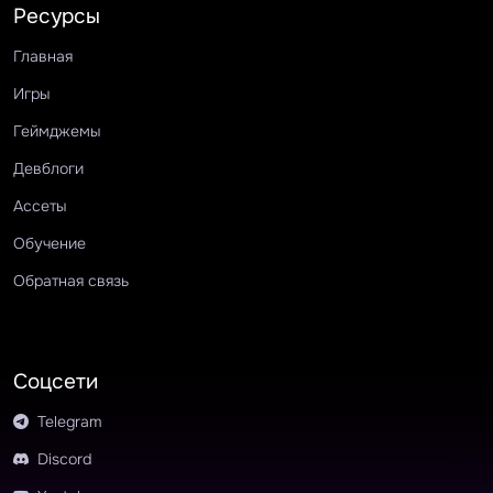
Ресурсы
Главная
Игры
Геймджемы
Девблоги
Ассеты
Обучение
Обратная связь
Соцсети
Telegram
Discord