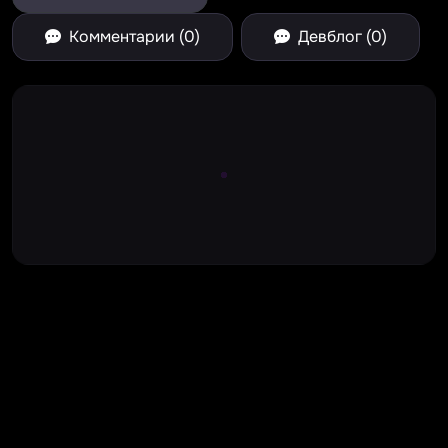
Комментарии (0)
Девблог (0)
Large Spinner