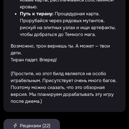
кровью.
Путь к тирану:
Процедурная карта.
Прорубайся через рядовых мутантов,
рискуй на элитных узлах и ищи артефакты,
чтобы добраться до Темного мага.
Возможно, трон вернешь ты. А может — твои
дети.
Тиран падет. Вперед!
(Простите, но этот билд является не особо
играбельным. Присутствует очень много багов.
Поэтому можно сказать, что это обзорная
версия. Мы планируем дорабатывать эту игру
после джема.)
Рецензии (22)