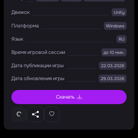
Движок
Unity
Платформа
Windows
Язык
RU
Время игровой сессии
до 10 мин.
Дата публикации игры
22.03.2026
Дата обновления игры
29.03.2026
Скачать