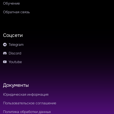
Обучение
Обратная связь
Соцсети
Telegram
Discord
Youtube
Документы
Юридическая информация
Пользовательское соглашение
Политика обработки данных