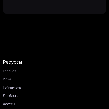
Ресурсы
Главная
Игры
Геймджемы
Девблоги
Ассеты