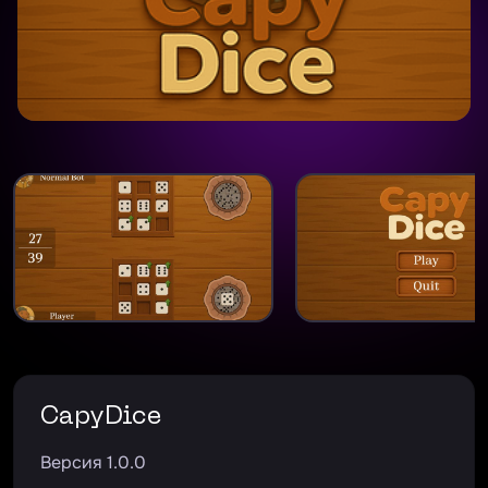
CapyDice
Версия 1.0.0