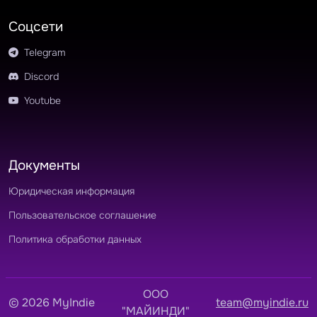
Соцсети
Telegram
Discord
Youtube
Документы
Юридическая информация
Пользовательское соглашение
Политика обработки данных
OOO
© 2026 MyIndie
team@myindie.ru
"МАЙИНДИ"