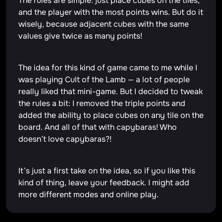
The rules are simple: just place cubes on the tiles,
and the player with the most points wins. But do it
wisely, because adjacent cubes with the same
values give twice as many points!
The idea for this kind of game came to me while I
was playing Cult of the Lamb — a lot of people
really liked that mini-game. But I decided to tweak
the rules a bit: I removed the triple points and
added the ability to place cubes on any tile on the
board. And all of that with capybaras! Who
doesn’t love capybaras?!
It’s just a first take on the idea, so if you like this
kind of thing, leave your feedback. I might add
more different modes and online play.