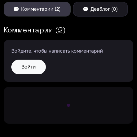
Комментарии (2)
Девблог (0)
Комментарии (2)
Войдите, чтобы написать комментарий
Войти
Large Spinner