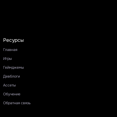
Ресурсы
Главная
Игры
Геймджемы
Девблоги
Ассеты
Обучение
Обратная связь