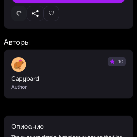
Авторы
10
Capybard
Author
Описание