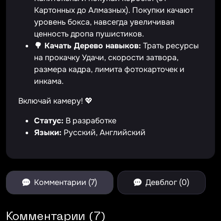
Картонных до Алмазных). Покупки качают
уровень бокса, навсегда увеличивая
ценность дропа пушистиков.
🌳 Качать Дерево навыков:
Трать ресурсы
на прокачку Удачи, скорости затвора,
размера кадра, лимита фотокарточек и
инкама.
Включай камеру! 💖
Статус:
В разработке
Языки:
Русский, Английский
Комментарии (7)
Девблог (0)
Комментарии (7)