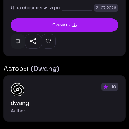
Дата обновления игры
21.07.2026
Скачать
Авторы
(Dwang)
10
dwang
Author