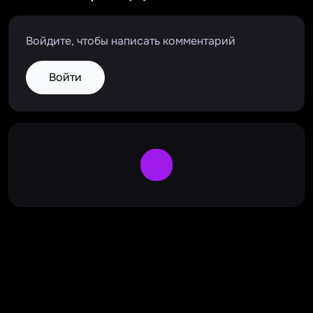
Войдите, чтобы написать комментарий
Войти