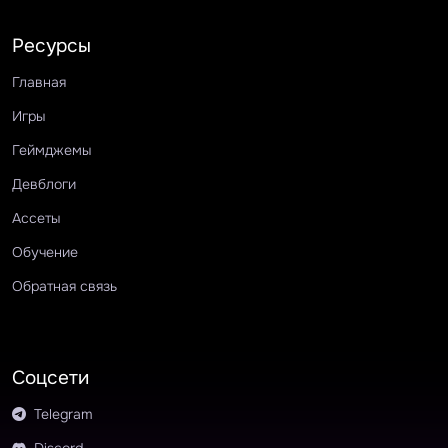
Ресурсы
Главная
Игры
Геймджемы
Девблоги
Ассеты
Обучение
Обратная связь
Соцсети
Telegram
Discord