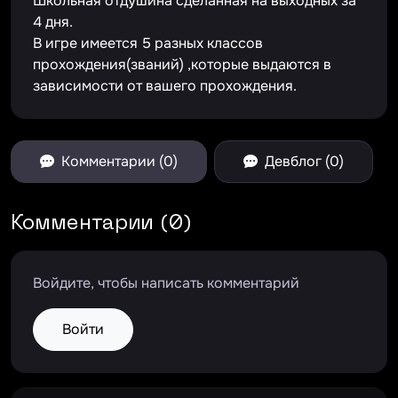
Школьная отдушина сделанная на выходных за
4 дня.
В игре имеется 5 разных классов
прохождения(званий) ,которые выдаются в
зависимости от вашего прохождения.
Комментарии (0)
Девблог (0)
Комментарии (0)
Войдите, чтобы написать комментарий
Войти