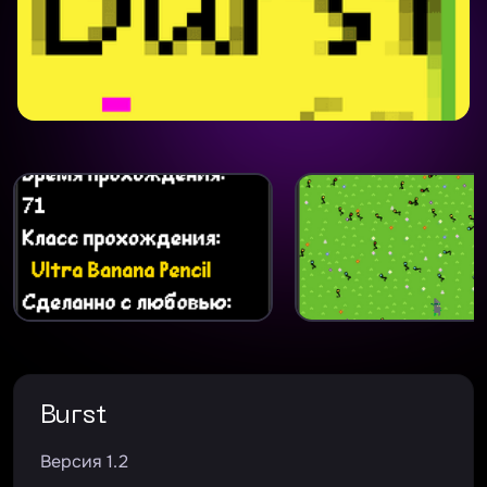
Burst
Версия 1.2