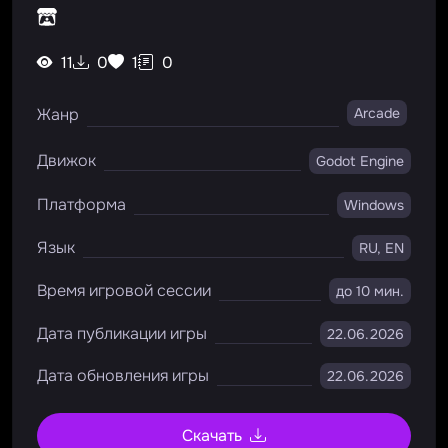
11
0
1
0
Жанр
Arcade
Движок
Godot Engine
Платформа
Windows
Язык
RU, EN
Время игровой сессии
до 10 мин.
Дата публикации игры
22.06.2026
Дата обновления игры
22.06.2026
Скачать