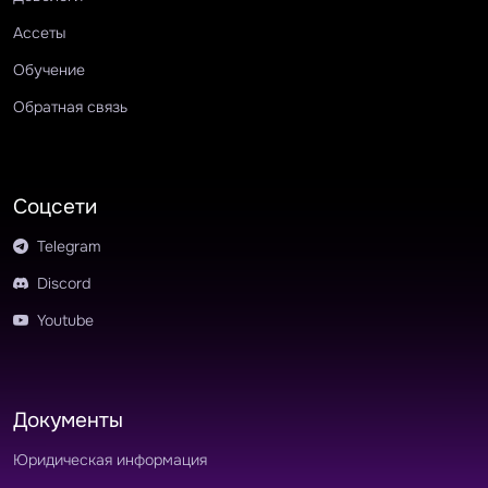
Ассеты
Обучение
Обратная связь
Соцсети
Telegram
Discord
Youtube
Документы
Юридическая информация