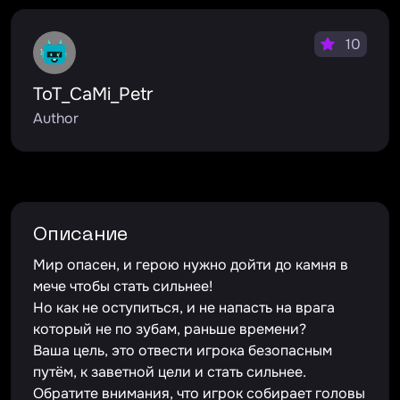
10
ToT_CaMi_Petr
Author
Описание
Мир опасен, и герою нужно дойти до камня в
мече чтобы стать сильнее!
Но как не оступиться, и не напасть на врага
который не по зубам, раньше времени?
Ваша цель, это отвести игрока безопасным
путём, к заветной цели и стать сильнее.
Обратите внимания, что игрок собирает головы