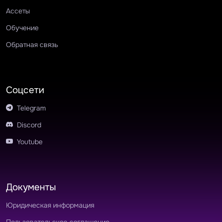
Ассеты
Обучение
Обратная связь
Соцсети
Telegram
Discord
Youtube
Документы
Юридическая информация
Пользовательское соглашение