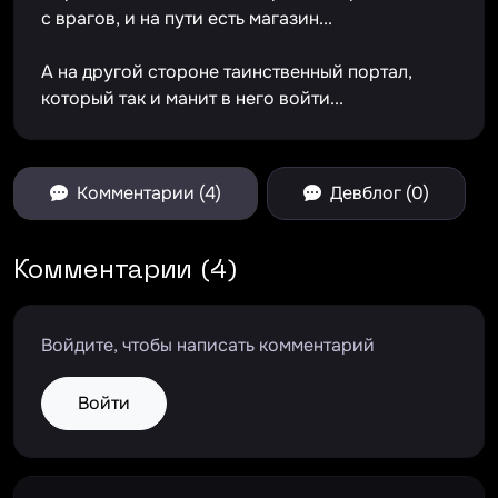
с врагов, и на пути есть магазин...
А на другой стороне таинственный портал,
который так и манит в него войти...
Комментарии (4)
Девблог (0)
Комментарии (4)
Войдите, чтобы написать комментарий
Войти