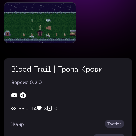
Blood Trail | Тропа Крови
Версия 0.2.0
99
14
3
0
Жанр
Tactics