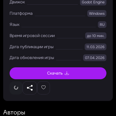
Движок
Godot Engine
Платформа
Windows
Язык
RU
Время игровой сессии
до 10 мин.
Дата публикации игры
11.03.2026
Дата обновления игры
07.04.2026
Скачать
Авторы