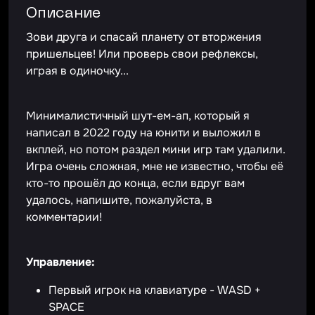
Описание
Зови друга и спасай планету от вторжения
пришельцев! Или проверь свои рефлексы,
играя в одиночку...
Минималистичный шут-ем-ап, который я
написал в 2022 году на юнити и выложил в
вкплей, но потом раздел мини игр там удалили.
Игра очень сложная, мне не известно, чтобы её
кто-то прошёл до конца, если вдруг вам
удалось, напишите, пожалуйста, в
комментарии!
Управление:
Первый игрок на клавиатуре - WASD +
SPACE