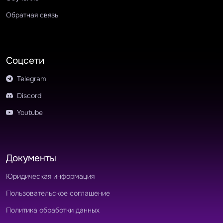
Обратная связь
Соцсети
Telegram
Discord
Youtube
Документы
Юридическая информация
Пользовательское соглашение
Политика обработки данных