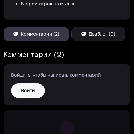
Второй игрок на мышке
Комментарии (2)
Девблог (0)
Комментарии (2)
Войдите, чтобы написать комментарий
Войти
Large Spinner