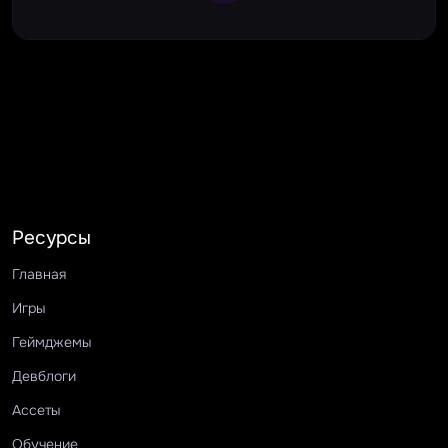
Ресурсы
Главная
Игры
Геймджемы
Девблоги
Ассеты
Обучение