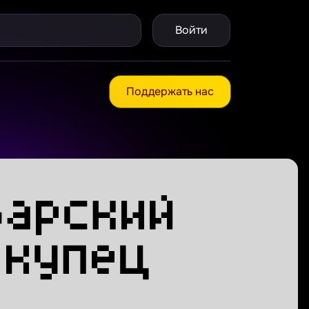
Войти
Поддержать нас