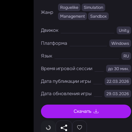
Roguelike
Simulation
Жанр
Management
Sandbox
Движок
Unity
Платформа
Windows
Язык
RU
Время игровой сессии
до 30 мин.
Дата публикации игры
22.03.2026
Дата обновления игры
29.03.2026
Скачать