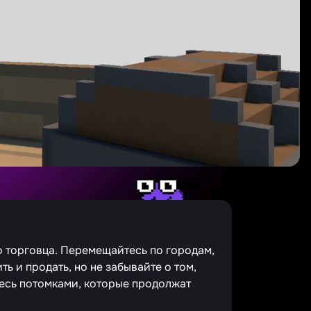
о торговца. Перемещайтесь по городам,
ь и продать, но не забывайте о том,
тесь потомками, которые продолжат