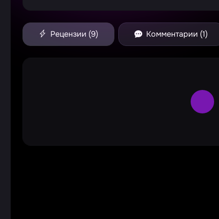
Рецензии (9)
Комментарии (1)
Larg