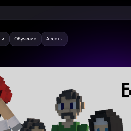
ги
Обучение
Ассеты