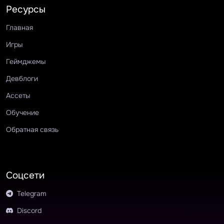
Ресурсы
Главная
Игры
Геймджемы
Девблоги
Ассеты
Обучение
Обратная связь
Соцсети
Telegram
Discord