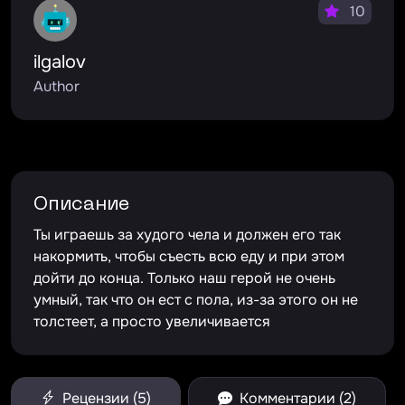
10
ilgalov
Author
Описание
Ты играешь за худого чела и должен его так
накормить, чтобы съесть всю еду и при этом
дойти до конца. Только наш герой не очень
умный, так что он ест с пола, из-за этого он не
толстеет, а просто увеличивается
Рецензии (5)
Комментарии (2)