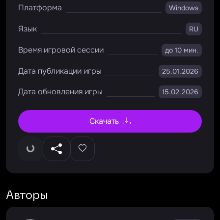
Платформа
Windows
Язык
RU
Время игровой сессии
до 10 мин.
Дата публикации игры
25.01.2026
Дата обновления игры
15.02.2026
Скачать
Авторы