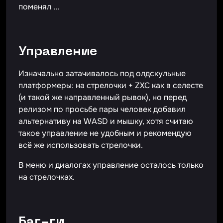
поменял ...
Управление
Изначально затачивалось под олдскульные
платформеры: на стрелочки + ZXC как в селесте
(и такой же направленный рывок), но перед
релизом по просьбе пары человек добавил
альтернативу на WASD и мышку, хотя считаю
такое управление не удобным и рекомендую
всё же использовать стрелочки.
В меню и диалогах управление осталось только
на стрелочках.
Баг-ги