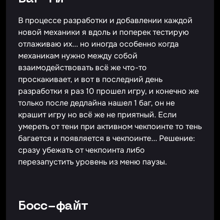
В процессе разработки и добавлении каждой
новой механики я вдоль и поперек тестирую
отлаживаю их... но иногда особенно когда
механикам нужно между собой
взаимодействовать всё же что-то
проскакивает, и вот в последний день
разработки я раз 10 прошел игру, и конечно же
только после дедлайна нашел 1 баг, он не
крашит игру но всё же не приятный. Если
умереть от тени при активном чекпоинте то тень
багается и появляется в чекпоинте... Решение:
сразу убежать от чекпоинта либо
перезапустить уровень из меню паузы.
Босс-файт