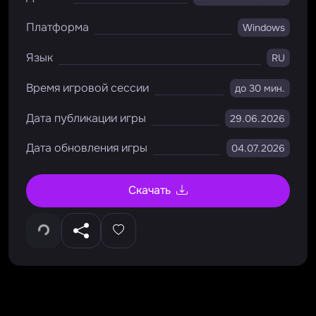
Платформа
Windows
Язык
RU
Время игровой сессии
до 30 мин.
Дата публикации игры
29.06.2026
Дата обновления игры
04.07.2026
Скачать