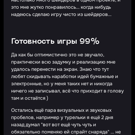
это мне жутко понравилось... когда нибудь
надеюсь сделаю игру чисто из шейдеров...
Готовность игры 99%
Да как бы оптимистично это не звучало,
практически всю задумку и реализацию мне
удалось перенести на экран. Знаю что тут
любят скидывать наработки идей бумажные и
электронные, но у меня таких нет и никогда
ничего не записывал, всё что приходит в голову
там и остаётся )
Остались ещё пара визуальных и звуковых
пробелов, например у турельки я ещё 2 дня
назад думал "вот вот ещё чуть чуть и
обязательно поменяю ей спрайт снаряда" ... не