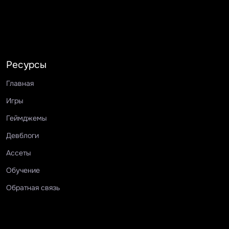
Ресурсы
Главная
Игры
Геймджемы
Девблоги
Ассеты
Обучение
Обратная связь