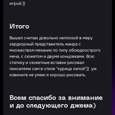
игрой ))
Итого
Вышел считаю довольно неплохой в меру
хардкорный представитель жанра с
множеством механик по типу обоюдоострого
меча, с сюжетом и двумя концовками. Всю
статику и сюжетные вставки рисовал
пикселями сам в стиле "курица лапой")) уж
извините не умею я хорошо рисовать.
Всем спасибо за внимание
и до следующего джема)