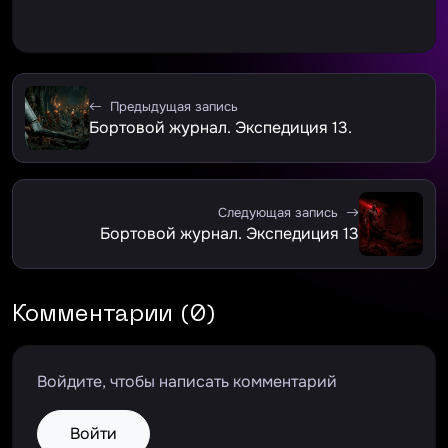
Предыдущая запись
Бортовой журнал. Экспедиция 13.
Следующая запись
Бортовой журнал. Экспедиция 13
Комментарии (0)
Войдите, чтобы написать комментарий
Войти