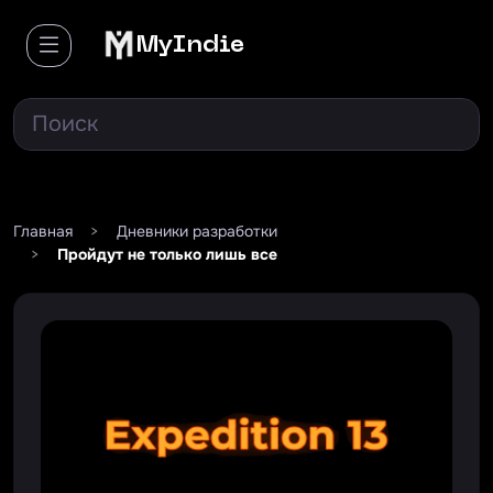
MyIndie
Главная
>
Дневники разработки
>
Пройдут не только лишь все