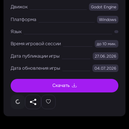
Движок
Godot Engine
Платформа
Windows
Язык
Время игровой сессии
до 10 мин.
Дата публикации игры
27.06.2026
Дата обновления игры
04.07.2026
Скачать