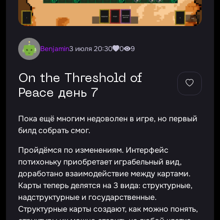
Benjamin
3 июля 20:30
0
9
On the Threshold of
Peace день 7
Пока ещё многим недоволен в игре, но первый
билд собрать смог.
Пройдёмся по изменениям. Интерфейс
потихоньку приобретает играбельный вид,
доработано взаимодействие между картами.
Карты теперь делятся на 3 вида: структурные,
надструктурные и государственные.
Структурные карты создают, как можно понять,