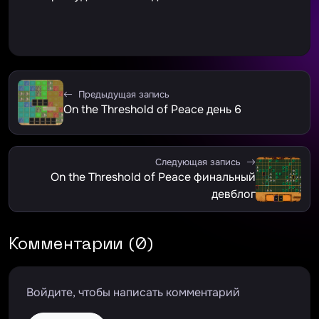
Предыдущая запись
On the Threshold of Peace день 6
Следующая запись
On the Threshold of Peace финальный
девблог
Комментарии (0)
Войдите, чтобы написать комментарий