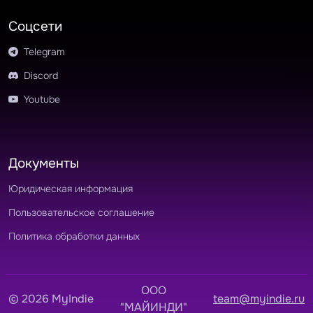
Соцсети
Telegram
Discord
Youtube
Документы
Юридическая информация
Пользовательское соглашение
Политика обработки данных
OOO
© 2026 MyIndie
team@myindie.ru
"МАЙИНДИ"