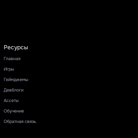
Ресурсы
Главная
Игры
Геймджемы
Девблоги
Ассеты
Обучение
Обратная связь