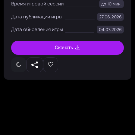
Время игровой сессии
до 10 мин.
Дата публикации игры
27.06.2026
Дата обновления игры
04.07.2026
Скачать