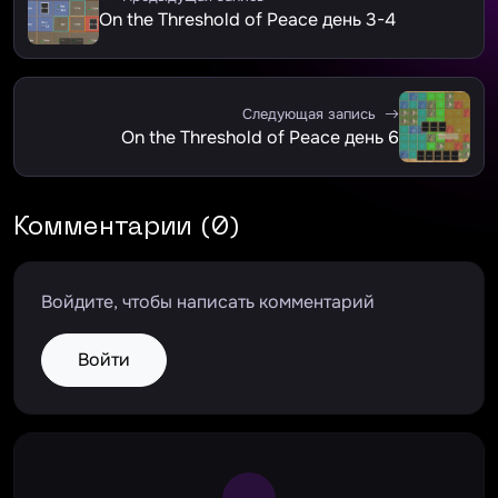
On the Threshold of Peace день 3-4
Следующая запись
On the Threshold of Peace день 6
Комментарии (0)
Войдите, чтобы написать комментарий
Войти
Large Spinner