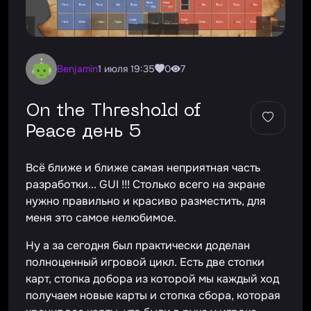
Benjamin
1 июля 19:35
0
7
On the Threshold of
Peace день 5
Всё ближе и ближе самая неприятная часть
разработки... GUI !!! Столько всего на экране
нужно правильно и красиво разместить, для
меня это самое нелюбимое.
Ну а за сегодня был практически доделан
полноценный игровой цикл. Есть две стопки
карт, стопка добора из которой мы каждый ход
получаем новые карты и стопка сбора, которая