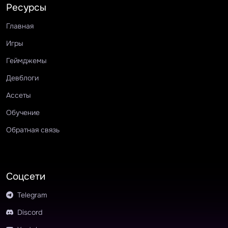
Ресурсы
Главная
Игры
Геймджемы
Девблоги
Ассеты
Обучение
Обратная связь
Соцсети
Telegram
Discord