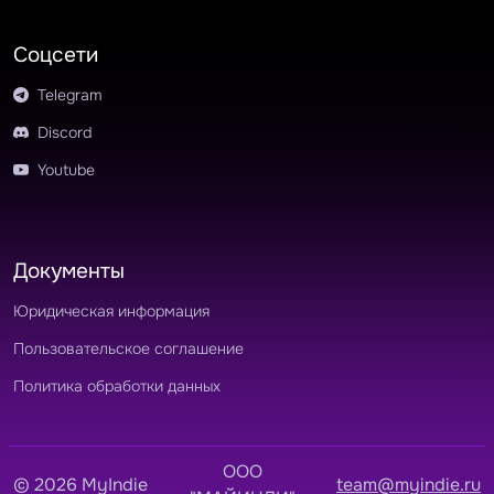
Соцсети
Telegram
Discord
Youtube
Документы
Юридическая информация
Пользовательское соглашение
Политика обработки данных
OOO
© 2026 MyIndie
team@myindie.ru