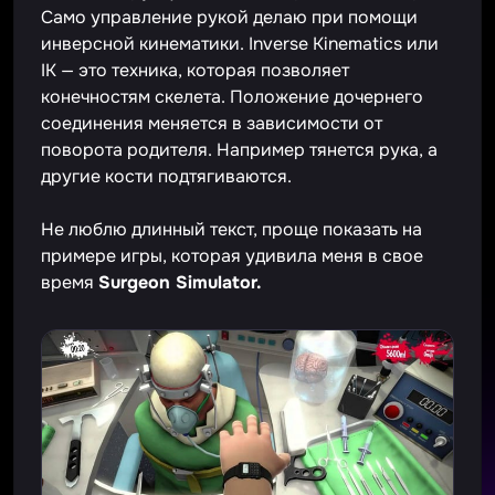
Само управление рукой делаю при помощи
инверсной кинематики. Inverse Kinematics или
IK — это техника, которая позволяет
конечностям скелета. Положение дочернего
соединения меняется в зависимости от
поворота родителя. Например тянется рука, а
другие кости подтягиваются.
Не люблю длинный текст, проще показать на
примере игры, которая удивила меня в свое
время
Surgeon Simulator.