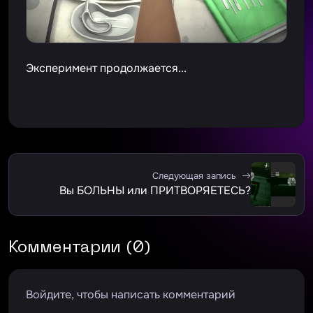
Эксперимент продолжается...
Следующая запись
Вы БОЛЬНЫ или ПРИТВОРЯЕТЕСЬ?
Комментарии (0)
Войдите, чтобы написать комментарий