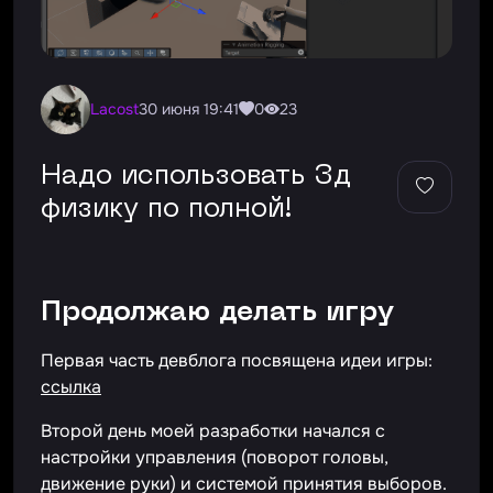
Lacost
30 июня 19:41
0
23
Надо использовать 3д
физику по полной!
Продолжаю делать игру
Первая часть девблога посвящена идеи игры:
ссылка
Второй день моей разработки начался с
настройки управления (поворот головы,
движение руки) и системой принятия выборов.