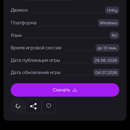
Движок
Unity
Платформа
Windows
Язык
RU
Время игровой сессии
до 10 мин.
Дата публикации игры
29.06.2026
Дата обновления игры
04.07.2026
Скачать