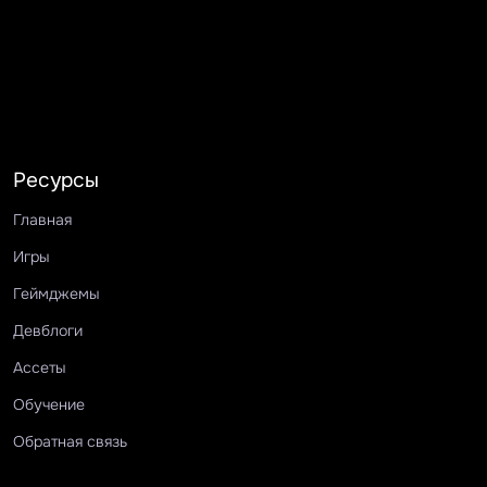
Ресурсы
Главная
Игры
Геймджемы
Девблоги
Ассеты
Обучение
Обратная связь