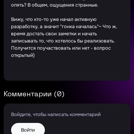
опять? В общем, ощущения странные.
Вижу, что кто-то уже начал активную
разработку, а значит "гонка началась"~ Что ж,
время достать свои заметки и начать
записывать то, что хотелось бы реализовать.
Получится поучаствовать или нет - вопрос
открытый)
Комментарии (0)
Войдите, чтобы написать комментарий
Войти