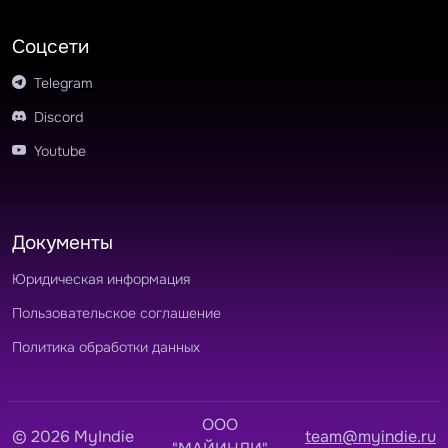
Соцсети
Telegram
Discord
Youtube
Документы
Юридическая информация
Пользовательское соглашение
Политика обработки данных
OOO
© 2026 MyIndie
team@myindie.ru