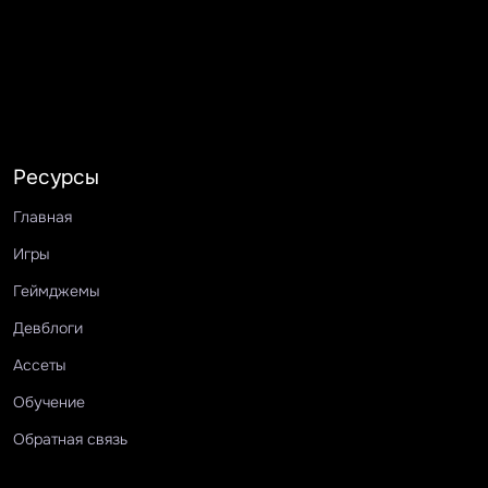
Ресурсы
Главная
Игры
Геймджемы
Девблоги
Ассеты
Обучение
Обратная связь