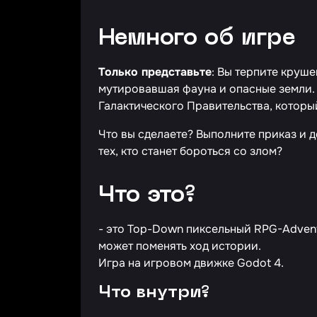
Немного об игре
Только представьте
: Вы терпите круше
мутировавшая фауна и опасные земли. 
Галактического Правительства, которы
Что вы сделаете? Выполните приказ и д
тех, кто станет бороться со злом?
Что это?
- это Top-Down пиксельный RPG-Advent
может поменять ход истории.
Игра на игровом движке Godot 4.
Что внутри?