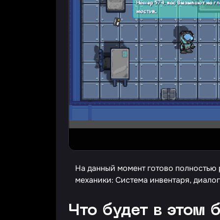
На данный момент готово полностью 
механики: Система инвентаря, диалого
Что будет в этом 