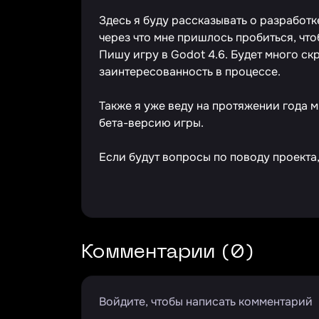
Здесь я буду рассказывать о разработке
через что мне пришлось пробиться, чтоб
Пишу игру в Godot 4.6. Будет много с
заинтересованность в процессе.
Также я уже веду на протяжении года 
бета-версию игры.
Если будут вопросы по поводу проекта,
Комментарии (0)
Войдите, чтобы написать комментарий