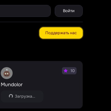
Войти
Поддержать нас
10
Mundolor
Загрузка...