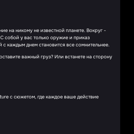
ние на никому не известной планете. Вокруг -
С собой у вас только оружие и приказ
й с каждым днем становится все сомнительнее.
оставите важный груз? Или встанете на сторону
ure с сюжетом, где каждое ваше действие