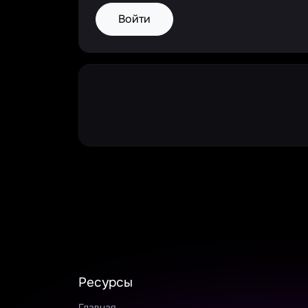
Войти
Ресурсы
Главная