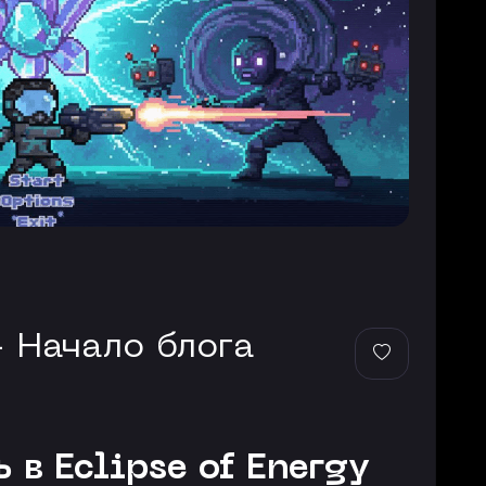
 - Начало блога
в Eclipse of Energy