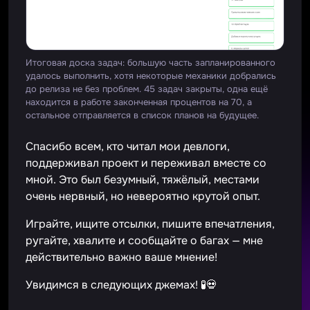
Итоговая доска задач: большую часть запланированного
удалось выполнить, хотя некоторые механики добрались
до релиза не без проблем. 45 задач закрыты, одна ещё
находится в работе законченная процентов на 70, а
остальное отправляется в список планов на будущее.
Спасибо всем, кто читал мои девлоги,
поддерживал проект и переживал вместе со
мной. Это был безумный, тяжёлый, местами
очень нервный, но невероятно крутой опыт.
Играйте, ищите отсылки, пишите впечатления,
ругайте, хвалите и сообщайте о багах — мне
действительно важно ваше мнение!
Увидимся в следующих джемах! 🧪💀