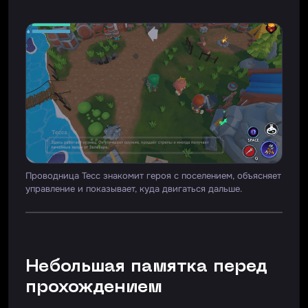
Проводница Тесс знакомит героя с поселением, объясняет
управление и показывает, куда двигаться дальше.
Небольшая памятка перед
прохождением