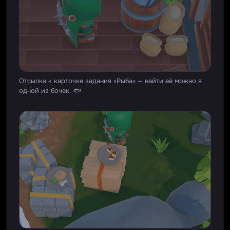
Отсылка к карточке задания «Рыба» — найти её можно в
одной из бочек. 🐟