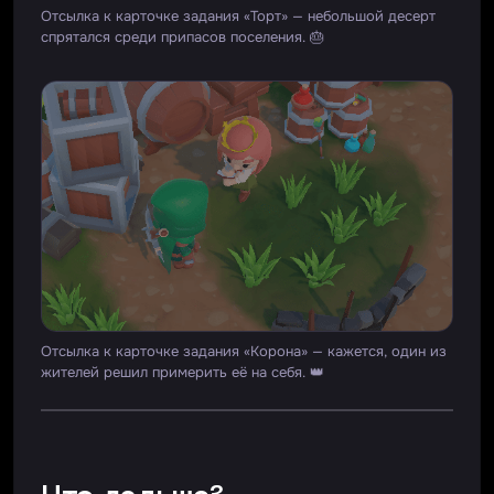
Отсылка к карточке задания «Торт» — небольшой десерт
спрятался среди припасов поселения. 🎂
Отсылка к карточке задания «Корона» — кажется, один из
жителей решил примерить её на себя. 👑