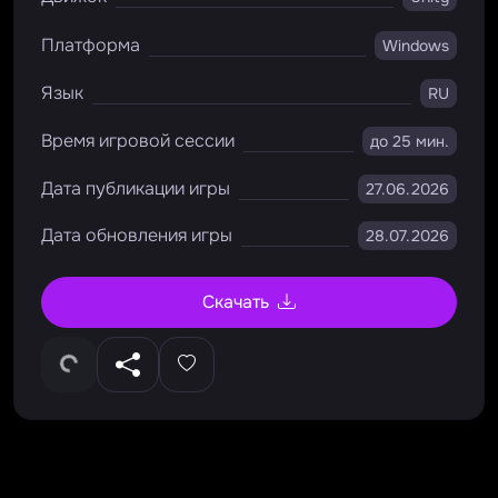
Платформа
Windows
Язык
RU
Время игровой сессии
до 25 мин.
Дата публикации игры
27.06.2026
Дата обновления игры
28.07.2026
Скачать