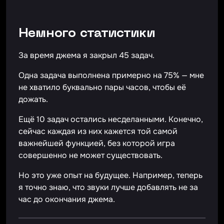
Немного статистики
За время джема я закрыл 45 задач.
Одна задача выполнена примерно на 75% — мне
не хватило буквально пары часов, чтобы её
дожать.
Ещё 10 задач остались несделанными. Конечно,
сейчас каждая из них кажется той самой
важнейшей функцией, без которой игра
совершенно не может существовать.
Но это уже опыт на будущее. Например, теперь
я точно знаю, что звуки лучше добавлять не за
час до окончания джема.