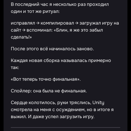
В последний час я несколько раз проходил
один и тот же ритуал:
исправлял → компилировал → загружал игру на
сайт → вспоминал: «Блин, я же это забыл
сделать!»
После этого всё начиналось заново.
Каждая новая сборка называлась примерно
так:
«Вот теперь точно финальная».
Спойлер: она была не финальная.
Сердце колотилось, руки тряслись, Unity
смотрела на меня с осуждением, но в итоге я
выжил. И даже успел загрузить игру.