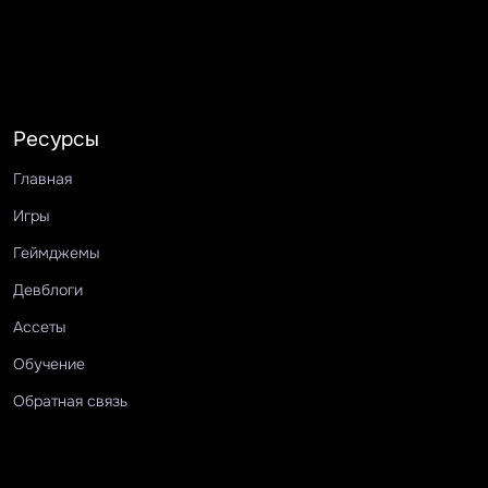
Ресурсы
Главная
Игры
Геймджемы
Девблоги
Ассеты
Обучение
Обратная связь