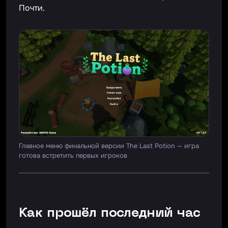
Почти.
Главное меню финальной версии The Last Potion — игра
готова встретить первых игроков
Как прошёл последний час