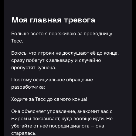
Моя главная тревога
Больше всего я переживаю за проводницу
Тесс.
Боюсь, что игроки не дослушают её до конца,
сразу побегут к зельевару и случайно
пропустят кузнеца.
Поэтому официальное обращение
разработчика:
Ходите за Тесс до самого конца!
Она объясняет управление, знакомит вас с
миром и показывает, куда вообще идти. Не
убегайте от неё посреди диалога — она
старалась.