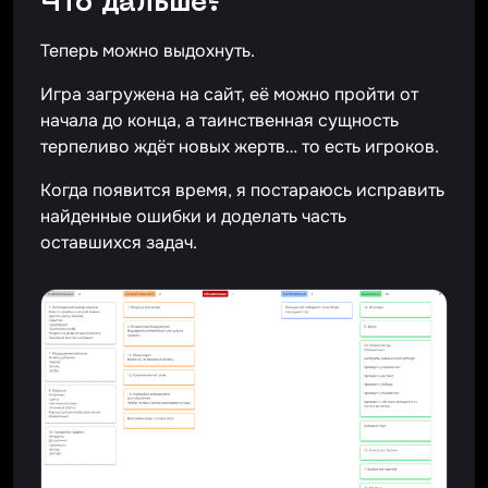
Что дальше?
Теперь можно выдохнуть.
Игра загружена на сайт, её можно пройти от
начала до конца, а таинственная сущность
терпеливо ждёт новых жертв… то есть игроков.
Когда появится время, я постараюсь исправить
найденные ошибки и доделать часть
оставшихся задач.