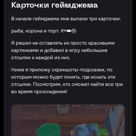
Карточки геймджема
В начале геймджема мне выпали три карточки:
рыба, корона и торт. 🐟👑🎂
Я решил не оставлять их просто красивыми
картинками и добавил в игру небольшие
отсылки к каждой из них.
Ниже я приложу скриншоты-подсказки, по
которым можно будет понять, где искать эти
отсылки. Посмотрим, кто сможет найти все три
во время прохождения!