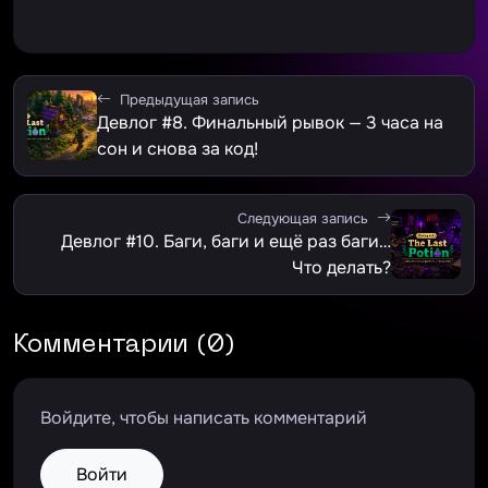
Предыдущая запись
Девлог #8. Финальный рывок — 3 часа на
сон и снова за код!
Следующая запись
Девлог #10. Баги, баги и ещё раз баги…
Что делать?
Комментарии (0)
Войдите, чтобы написать комментарий
Войти