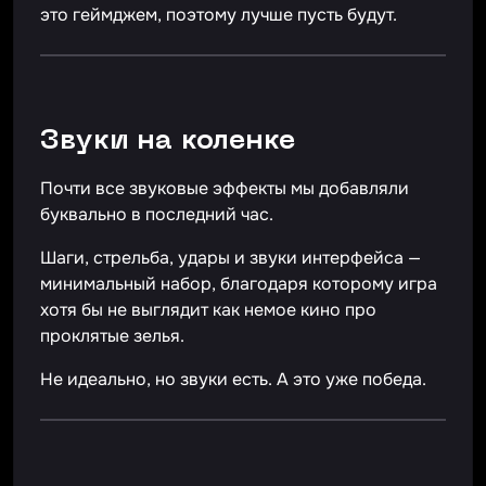
это геймджем, поэтому лучше пусть будут.
Звуки на коленке
Почти все звуковые эффекты мы добавляли
буквально в последний час.
Шаги, стрельба, удары и звуки интерфейса —
минимальный набор, благодаря которому игра
хотя бы не выглядит как немое кино про
проклятые зелья.
Не идеально, но звуки есть. А это уже победа.