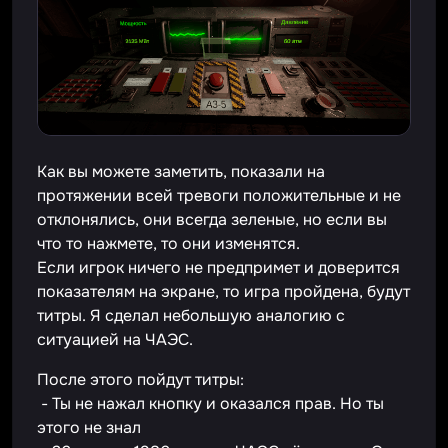
Как вы можете заметить, показали на
протяжении всей тревоги положительные и не
отклонялись, они всегда зеленые, но если вы
что то нажмете, то они изменятся.
Если игрок ничего не предпримет и доверится
показателям на экране, то игра пройдена, будут
титры. Я сделал небольшую аналогию с
ситуацией на ЧАЭС.
После этого пойдут титры:
- Ты не нажал кнопку и оказался прав. Но ты
этого не знал