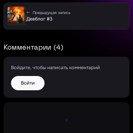
Предыдущая запись
Девблог #3
Комментарии (4)
Войдите, чтобы написать комментарий
Войти
Large Spinner