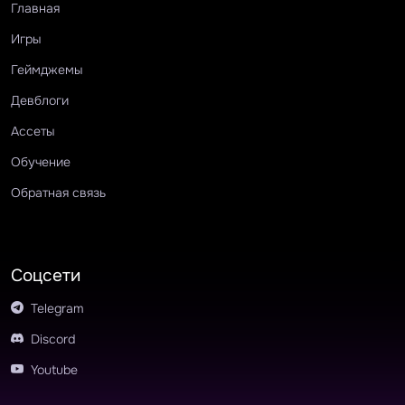
Главная
Игры
Геймджемы
Девблоги
Ассеты
Обучение
Обратная связь
Соцсети
Telegram
Discord
Youtube