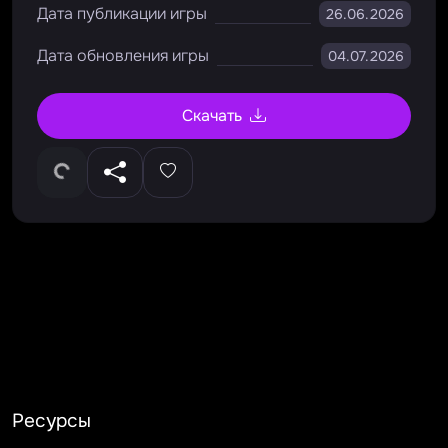
Дата публикации игры
26.06.2026
Дата обновления игры
04.07.2026
Скачать
Ресурсы