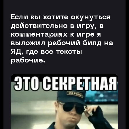
Если вы хотите окунуться
действительно в игру, в
комментариях к игре я
выложил рабочий билд на
ЯД, где все тексты
рабочие.