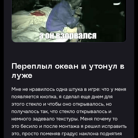
Переплыл океан и утонул в
луже
Мне не нравилось одна штука в игре: что у меня
появляется кнопка, я сделал еще днем для
этого стекло и чтобы оно открывалось, но
получалось так, что стекло открывалось и
немного задевало текстуры. Меня почему то
это бесило и после монтажа я решил исправить
это, просто поменяв градус наклона поднятия