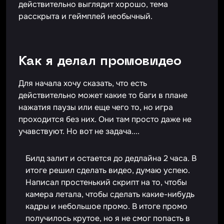
действительно выглядит хорошо, тема
расскрыта и геймплей необычный.
Как я делал промовидео
Для начала хочу сказать, что есть
действительно может какие то баги в плане
нажатия паузы или еще чего то, но игра
проходится без них. Они там просто даже не
учавствуют. Но вот не задача....
Билд залит и остается до дедлайна 2 часа. В
итоге решил сделать видео, думаю успею.
Написал простенький скрипт на то, чтобы
камера летала, чтобы сделать какие-нибудь
кадры и небольшое промо. В итоге промо
получилось крутое, но я не смог попасть в