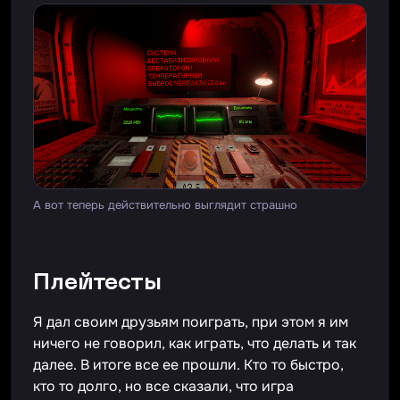
А вот теперь действительно выглядит страшно
Плейтесты
Я дал своим друзьям поиграть, при этом я им
ничего не говорил, как играть, что делать и так
далее. В итоге все ее прошли. Кто то быстро,
кто то долго, но все сказали, что игра