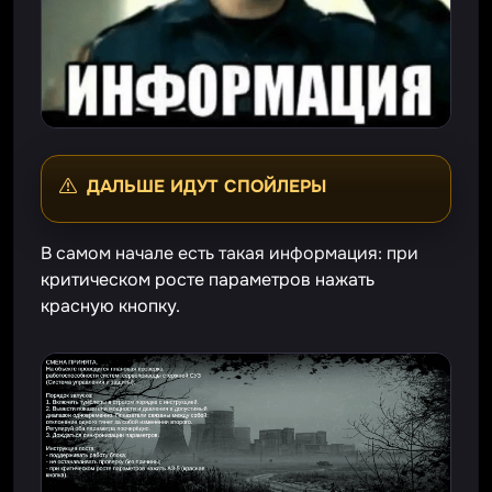
ДАЛЬШЕ ИДУТ СПОЙЛЕРЫ
В самом начале есть такая информация: при
критическом росте параметров нажать
красную кнопку.