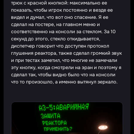
трюк с красной кнопкой: максимально ее
показать, чтобы игрок постоянно и везде ее
видел и думал, что вот оно спасение. Я ее
сделал на постере, на главном меню и
соответственно на консоли за стеклом. За 10
секунд до этого, стекло откидывается,
диспетчер говорит что доступен протокол
глушения реактора, также сделал громкий звук
и при тестах заметил, что многие не замечали
эту кнопку, когда смотрели на эран и поэтому я
сделал так, чтобы видно было что на консоли
что то произошло, а именно вытянул зеркало.