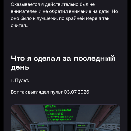
Оказывается я действительно был не
внимателен и не обратил внимание на даты. Но
оно было к лучшеми, по крайней мере я так
считал...
Что я сделал за последний
день
1. Пульт.
Вот так выглядел пульт 03.07.2026