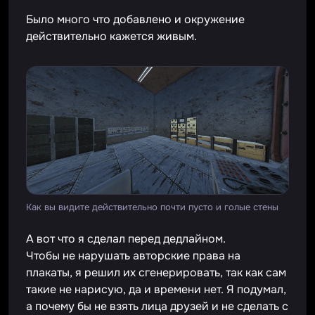
Было много что добавлено и окружение
действительно кажется живым.
Как вы видите действительно почти пусто и голые стены
А вот что я сделал перед дедлайном.
Чтобы не нарушать авторские права на
плакаты, я решил их сгенерировать, так как сам
такие не нарисую, да и времени нет. Я подумал,
а почему бы не взять лица друзей и не сделать с